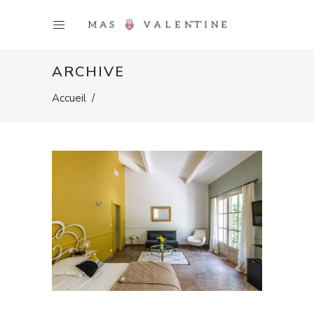
ARCHIVE
Accueil
/