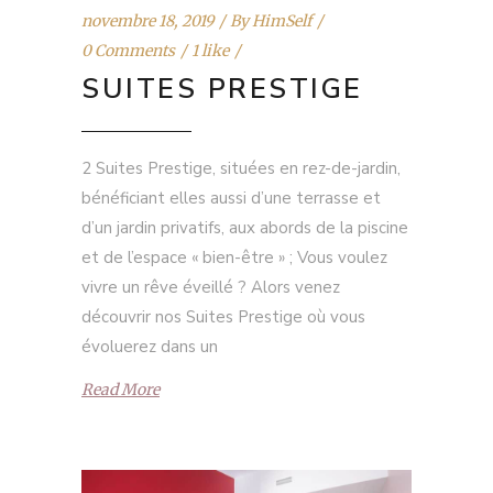
novembre 18, 2019
By
HimSelf
0 Comments
1 like
SUITES PRESTIGE
2 Suites Prestige, situées en rez-de-jardin,
bénéficiant elles aussi d’une terrasse et
d’un jardin privatifs, aux abords de la piscine
et de l’espace « bien-être » ; Vous voulez
vivre un rêve éveillé ? Alors venez
découvrir nos Suites Prestige où vous
évoluerez dans un
Read More