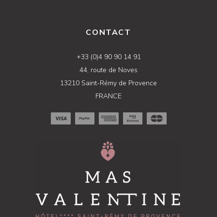
CONTACT
+33 (0)4 90 90 14 91
44, route de Noves
13210 Saint-Rémy de Provence
FRANCE