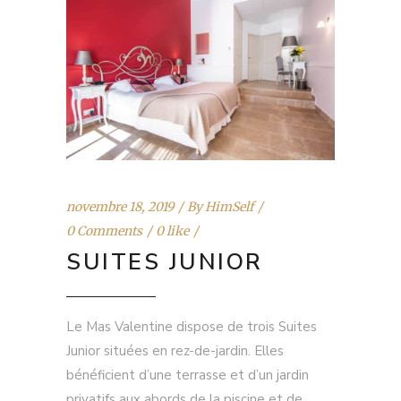
novembre 18, 2019
By
HimSelf
0 Comments
0 like
SUITES JUNIOR
Le Mas Valentine dispose de trois Suites
Junior situées en rez-de-jardin. Elles
bénéficient d’une terrasse et d’un jardin
privatifs aux abords de la piscine et de