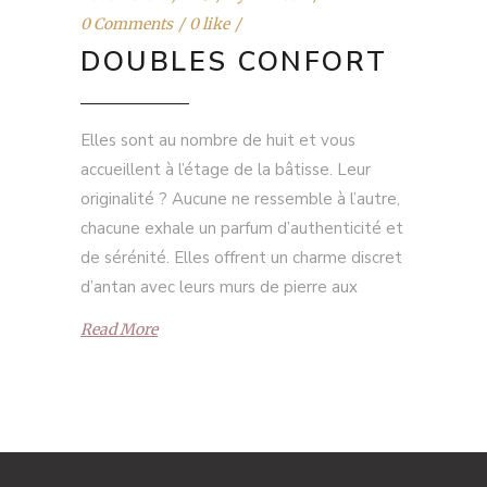
0 Comments
0 like
DOUBLES CONFORT
Elles sont au nombre de huit et vous
accueillent à l’étage de la bâtisse. Leur
originalité ? Aucune ne ressemble à l’autre,
chacune exhale un parfum d’authenticité et
de sérénité. Elles offrent un charme discret
d’antan avec leurs murs de pierre aux
Read More