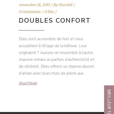
novembre 18, 2019
By
HimSelf
0 Comments
0 like
DOUBLES CONFORT
Elles sont au nombre de huit et vous
accueillent à l’étage de la bâtisse. Leur
originalité ? Aucune ne ressemble à l’autre,
chacune exhale un parfum d’authenticité et
de sérénité. Elles offrent un charme discret
d’antan avec leurs murs de pierre aux
Read More