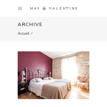
ARCHIVE
Accueil
/